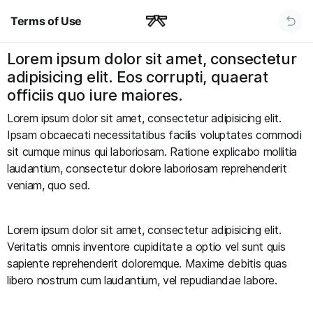
Terms of Use
Lorem ipsum dolor sit amet, consectetur
adipisicing elit. Eos corrupti, quaerat
officiis quo iure maiores.
Lorem ipsum dolor sit amet, consectetur adipisicing elit.
Ipsam obcaecati necessitatibus facilis voluptates commodi
sit cumque minus qui laboriosam. Ratione explicabo mollitia
laudantium, consectetur dolore laboriosam reprehenderit
veniam, quo sed.
Lorem ipsum dolor sit amet, consectetur adipisicing elit.
Veritatis omnis inventore cupiditate a optio vel sunt quis
sapiente reprehenderit doloremque. Maxime debitis quas
libero nostrum cum laudantium, vel repudiandae labore.